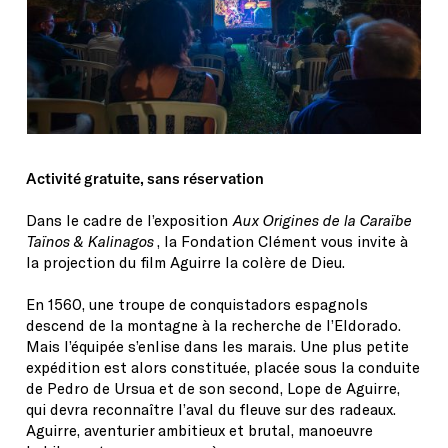
Activité gratuite, sans réservation
Dans le cadre de l’exposition
Aux Origines de la Caraïbe
Taïnos & Kalinagos
, la Fondation Clément vous invite à
la projection du film Aguirre la colère de Dieu.
En 1560, une troupe de conquistadors espagnols
descend de la montagne à la recherche de l’Eldorado.
Mais l’équipée s’enlise dans les marais. Une plus petite
expédition est alors constituée, placée sous la conduite
de Pedro de Ursua et de son second, Lope de Aguirre,
qui devra reconnaître l’aval du fleuve sur des radeaux.
Aguirre, aventurier ambitieux et brutal, manoeuvre