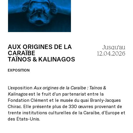
AUX
ORIGINES
DE
LA
Jusqu'au
CARAÏBE
12.04.2026
TAÏNOS
&
KALINAGOS
EXPOSITION
L’exposition
Aux origines de la Caraïbe : Taïnos &
Kalinagos
est le fruit d’un partenariat entre la
Fondation Clément et le musée du quai Branly-Jacques
Chirac. Elle présente plus de 330 œuvres provenant de
trente institutions culturelles de la Caraïbe, d’Europe et
des États-Unis.