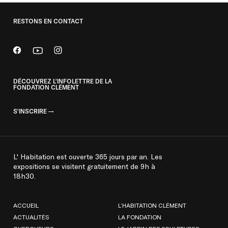
RESTONS EN CONTACT
DÉCOUVREZ L'INFOLETTRE DE LA
FONDATION CLÉMENT
S'INSCRIRE
L' Habitation est ouverte 365 jours par an. Les
expositions se visitent gratuitement de 9h à
18h30.
ACCUEIL
L’HABITATION CLÉMENT
ACTUALITÉS
LA FONDATION