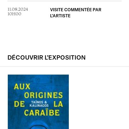
11.08.2024
VISITE COMMENTÉE PAR
10H00
L’ARTISTE
DÉCOUVRIR L’EXPOSITION