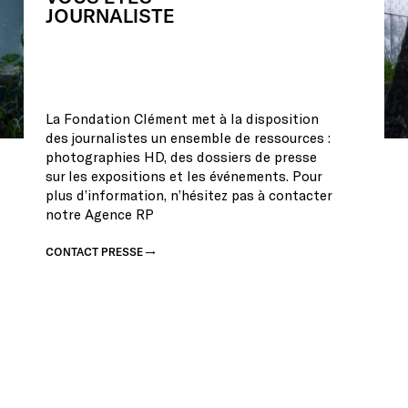
JOURNALISTE
La Fondation Clément met à la disposition
des journalistes un ensemble de ressources :
photographies HD, des dossiers de presse
sur les expositions et les événements. Pour
plus d’information, n’hésitez pas à contacter
notre Agence RP
CONTACT PRESSE