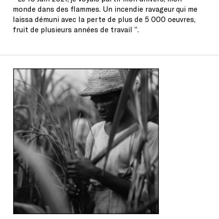
monde dans des flammes. Un incendie ravageur qui me
laissa démuni avec la perte de plus de 5 000 oeuvres,
fruit de plusieurs années de travail ’’.