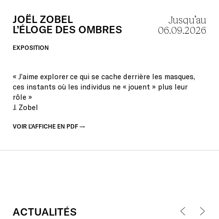
JOËL
ZOBEL
Jusqu’au
L’ÉLOGE
DES
OMBRES
06.09.2026
EXPOSITION
« J’aime explorer ce qui se cache derrière les masques,
ces instants où les individus ne « jouent » plus leur
rôle »
J. Zobel
VOIR L’AFFICHE EN PDF
ACTUALITÉS