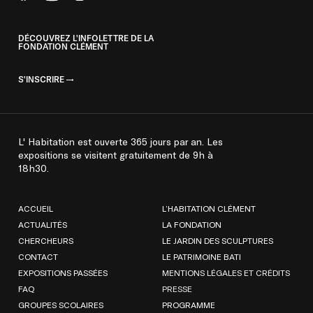
DÉCOUVREZ L'INFOLETTRE DE LA
FONDATION CLÉMENT
S'INSCRIRE
L' Habitation est ouverte 365 jours par an. Les
expositions se visitent gratuitement de 9h à
18h30.
ACCUEIL
L’HABITATION CLÉMENT
ACTUALITÉS
LA FONDATION
CHERCHEURS
LE JARDIN DES SCULPTURES
CONTACT
LE PATRIMOINE BATI
EXPOSITIONS PASSÉES
MENTIONS LÉGALES ET CRÉDITS
FAQ
PRESSE
GROUPES SCOLAIRES
PROGRAMME