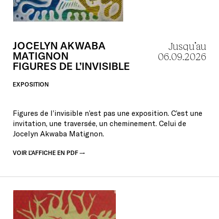
JOCELYN
AKWABA
Jusqu’au
MATIGNON
06.09.2026
FIGURES
DE
L’INVISIBLE
EXPOSITION
Figures de l’invisible n’est pas une exposition. C’est une
invitation, une traversée, un cheminement. Celui de
Jocelyn Akwaba Matignon.
VOIR L’AFFICHE EN PDF