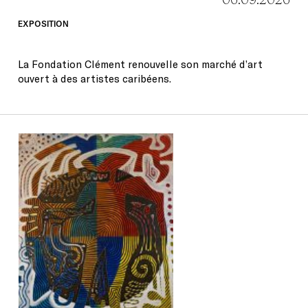
EXPOSITION
La Fondation Clément renouvelle son marché d’art
ouvert à des artistes caribéens.