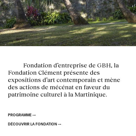
ACCUEIL
Fondation d’entreprise de GBH, la
Fondation Clément présente des
expositions d’art contemporain et mène
des actions de mécénat en faveur du
patrimoine culturel à la Martinique.
PROGRAMME
DÉCOUVRIR LA FONDATION