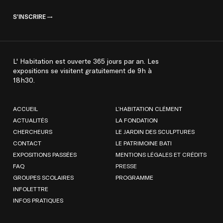
S'INSCRIRE
L' Habitation est ouverte 365 jours par an. Les
expositions se visitent gratuitement de 9h à
18h30.
ACCUEIL
L’HABITATION CLÉMENT
ACTUALITÉS
LA FONDATION
CHERCHEURS
LE JARDIN DES SCULPTURES
CONTACT
LE PATRIMOINE BATI
EXPOSITIONS PASSÉES
MENTIONS LÉGALES ET CRÉDITS
FAQ
PRESSE
GROUPES SCOLAIRES
PROGRAMME
INFOLETTRE
INFOS PRATIQUES