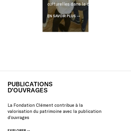
culturelles dans le cadre scolaire.
EN SAVOIR PLUS
PUBLICATIONS
D’OUVRAGES
La Fondation Clément contribue à la
valorisation du patrimoine avec la publication
d’ouvrages
EXPLORER