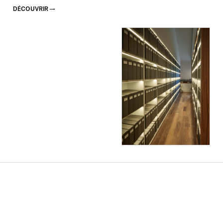
DÉCOUVRIR