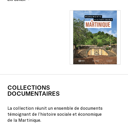
COLLECTIONS
DOCUMENTAIRES
La collection réunit un ensemble de documents
témoignant de l’histoire sociale et économique
de la Martinique.