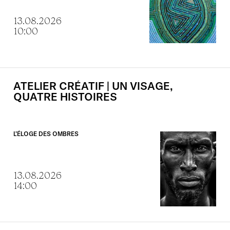
13.08.2026
10:00
ATELIER
CRÉATIF
|
UN
VISAGE,
QUATRE
HISTOIRES
L’ÉLOGE DES OMBRES
13.08.2026
14:00