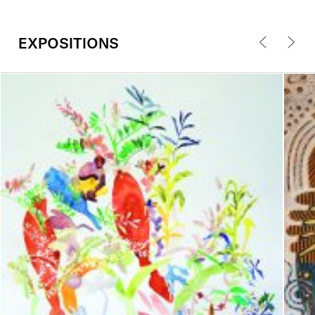
EXPOSITIONS