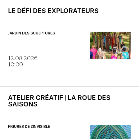
LE
DÉFI
DES
EXPLORATEURS
JARDIN DES SCULPTURES
12.08.2026
10:00
ATELIER
CRÉATIF
|
LA
ROUE
DES
SAISONS
FIGURES DE L’INVISIBLE