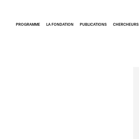
PROGRAMME
LA FONDATION
PUBLICATIONS
CHERCHEURS