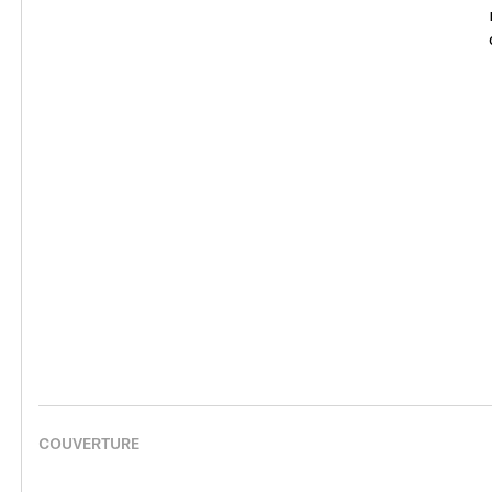
COUVERTURE