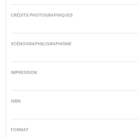
CRÉDITS PHOTOGRAPHIQUES
SCÉNOGRAPHIE/GRAPHISME
IMPRESSION
ISBN
FORMAT