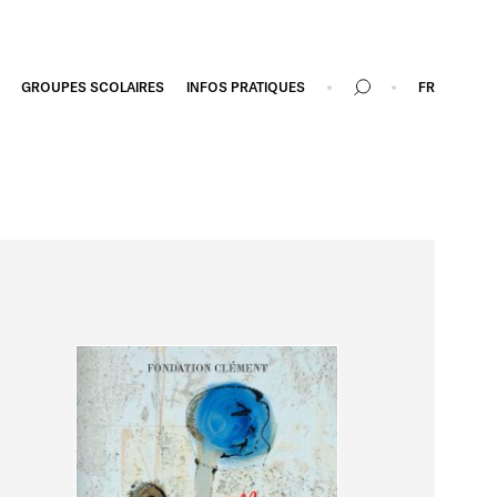
GROUPES SCOLAIRES
INFOS PRATIQUES
FR
Recherche