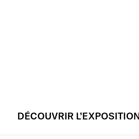
DÉCOUVRIR L’EXPOSITIO