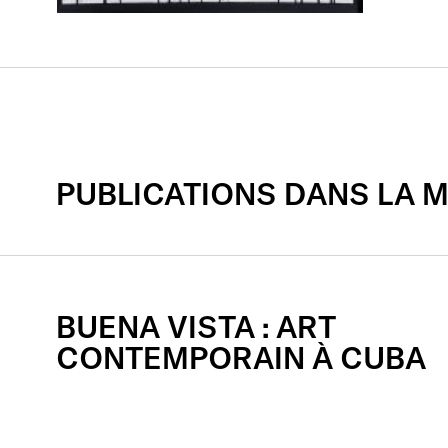
PUBLICATIONS DANS LA 
BUENA
VISTA
:
ART
CONTEMPORAIN
À
CUBA