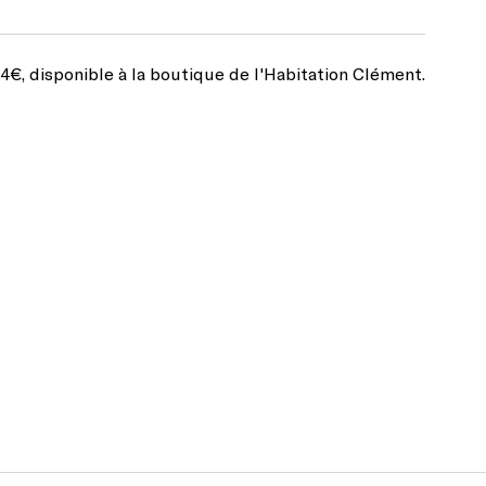
4€, disponible à la boutique de l'Habitation Clément.