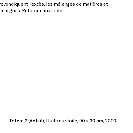
revendiquent l’excès, les mélanges de matières et
de signes. Réflexion multiple.
Totem 2 (détail), Huile sur toile, 90 x 30 cm, 2020