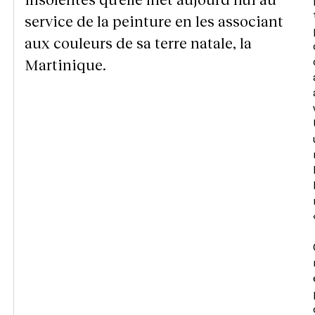
service de la peinture en les associant
aux couleurs de sa terre natale, la
Martinique.