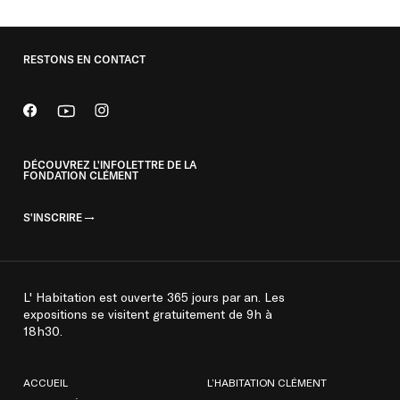
RESTONS EN CONTACT
DÉCOUVREZ L'INFOLETTRE DE LA
FONDATION CLÉMENT
S'INSCRIRE
L' Habitation est ouverte 365 jours par an. Les
expositions se visitent gratuitement de 9h à
18h30.
ACCUEIL
L’HABITATION CLÉMENT