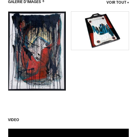
6
GALERIE D’IMAGES
VOIR TOUT
VIDEO