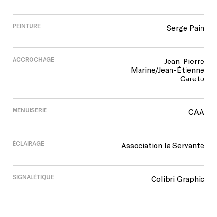
PEINTURE
Serge Pain
ACCROCHAGE
Jean-Pierre
Marine/Jean-Étienne
Careto
MENUISERIE
CAA
ÉCLAIRAGE
Association la Servante
SIGNALÉTIQUE
Colibri Graphic