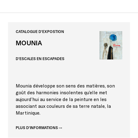
CATALOGUE
D'EXPOSTION
MOUNIA
D'ESCALES
EN
ESCAPADES
Mounia développe son sens des matières, son
goût des harmonies insolentes qu’elle met
aujourd’hui au service de la peinture en les
associant aux couleurs de sa terre natale, la
Martinique.
PLUS D'INFORMATIONS