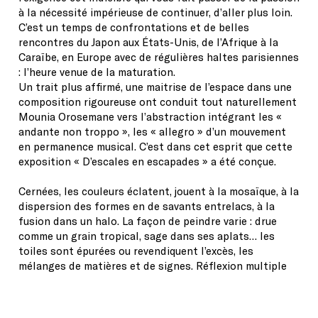
à la nécessité impérieuse de continuer, d’aller plus loin.
C’est un temps de confrontations et de belles
rencontres du Japon aux États-Unis, de l’Afrique à la
Caraïbe, en Europe avec de régulières haltes parisiennes
: l’heure venue de la maturation.
Un trait plus affirmé, une maitrise de l’espace dans une
composition rigoureuse ont conduit tout naturellement
Mounia Orosemane vers l’abstraction intégrant les «
andante non troppo », les « allegro » d’un mouvement
en permanence musical. C’est dans cet esprit que cette
exposition « D’escales en escapades » a été conçue.
Cernées, les couleurs éclatent, jouent à la mosaïque, à la
dispersion des formes en de savants entrelacs, à la
fusion dans un halo. La façon de peindre varie : drue
comme un grain tropical, sage dans ses aplats… les
toiles sont épurées ou revendiquent l’excès, les
mélanges de matières et de signes. Réflexion multiple