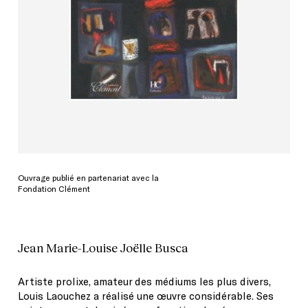
Ouvrage publié en partenariat avec la
Fondation Clément
Jean Marie-Louise Joëlle Busca
Artiste prolixe, amateur des médiums les plus divers,
Louis Laouchez a réalisé une œuvre considérable. Ses