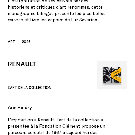
l’interprétation de ses œuvres par des
historiens et critiques d’art renommés, cette
monographie bilingue présente les plus belles
œuvres et livre les espoirs de Luz Severino.
ART
2025
RENAULT
L'ART
DE
LA
COLLECTION
Ann Hindry
L’exposition « Renault, l’art de la collection »
présentée à la Fondation Clément propose un
parcours sélectif de 1967 à aujourd’hui des