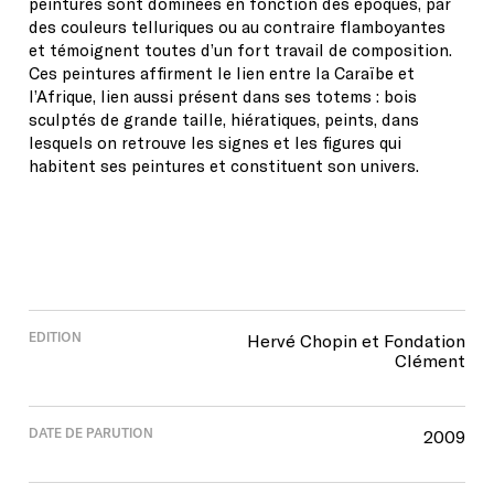
peintures sont dominées en fonction des époques, par
des couleurs telluriques ou au contraire flamboyantes
et témoignent toutes d’un fort travail de composition.
Ces peintures affirment le lien entre la Caraïbe et
l’Afrique, lien aussi présent dans ses totems : bois
sculptés de grande taille, hiératiques, peints, dans
lesquels on retrouve les signes et les figures qui
habitent ses peintures et constituent son univers.
EDITION
Hervé Chopin et Fondation
Clément
DATE DE PARUTION
2009