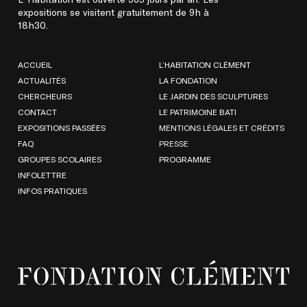
expositions se visitent gratuitement de 9h à
18h30.
ACCUEIL
L’HABITATION CLÉMENT
ACTUALITÉS
LA FONDATION
CHERCHEURS
LE JARDIN DES SCULPTURES
CONTACT
LE PATRIMOINE BATI
EXPOSITIONS PASSÉES
MENTIONS LÉGALES ET CRÉDITS
FAQ
PRESSE
GROUPES SCOLAIRES
PROGRAMME
INFOLETTRE
INFOS PRATIQUES
FRANÇAIS
ENGLISH