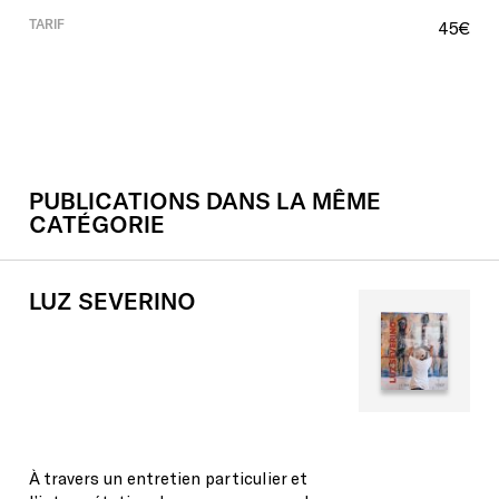
TARIF
45€
PUBLICATIONS DANS LA MÊME
CATÉGORIE
LUZ
SEVERINO
À travers un entretien particulier et