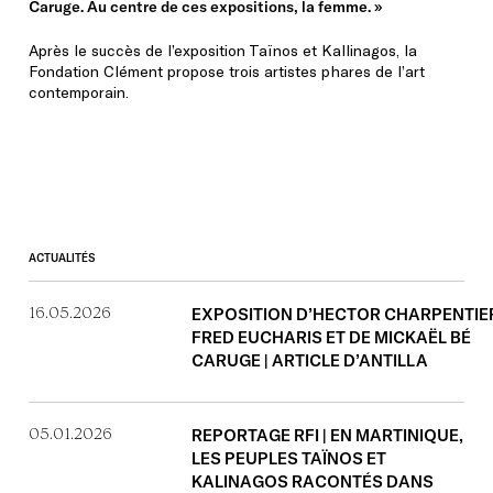
Caruge. Au centre de ces expositions, la femme. »
Après le succès de l’exposition Taïnos et Kallinagos, la
Fondation Clément propose trois artistes phares de l’art
contemporain.
ACTUALITÉS
16.05.2026
EXPOSITION D’HECTOR CHARPENTIER
FRED EUCHARIS ET DE MICKAËL BÉ
CARUGE | ARTICLE D’ANTILLA
05.01.2026
REPORTAGE RFI | EN MARTINIQUE,
LES PEUPLES TAÏNOS ET
KALINAGOS RACONTÉS DANS