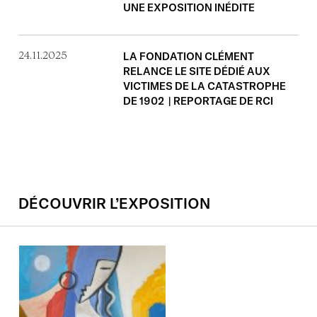
UNE EXPOSITION INÉDITE
24.11.2025
LA FONDATION CLÉMENT
RELANCE LE SITE DÉDIÉ AUX
VICTIMES DE LA CATASTROPHE
DE 1902 | REPORTAGE DE RCI
DÉCOUVRIR L’EXPOSITION