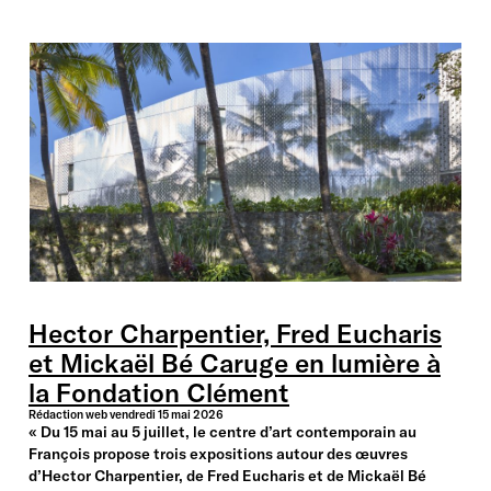
Hector Charpentier, Fred Eucharis
et Mickaël Bé Caruge en lumière à
la Fondation Clément
Rédaction web
vendredi 15 mai 2026
« Du 15 mai au 5 juillet, le centre d’art contemporain au
François propose trois expositions autour des œuvres
d’Hector Charpentier, de Fred Eucharis et de Mickaël Bé