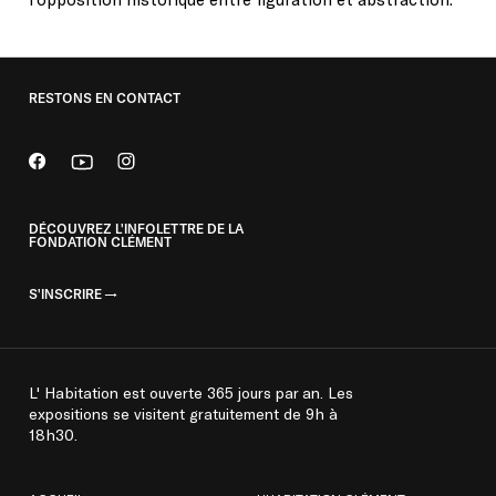
RESTONS EN CONTACT
DÉCOUVREZ L'INFOLETTRE DE LA
FONDATION CLÉMENT
S'INSCRIRE
L' Habitation est ouverte 365 jours par an. Les
expositions se visitent gratuitement de 9h à
18h30.