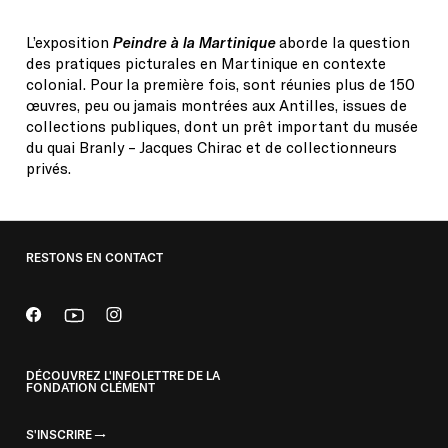
L’exposition
Peindre à la Martinique
aborde la question
des pratiques picturales en Martinique en contexte
colonial. Pour la première fois, sont réunies plus de 150
œuvres, peu ou jamais montrées aux Antilles, issues de
collections publiques, dont un prêt important du musée
du quai Branly – Jacques Chirac et de collectionneurs
privés.
RESTONS EN CONTACT
DÉCOUVREZ L'INFOLETTRE DE LA
FONDATION CLÉMENT
S'INSCRIRE