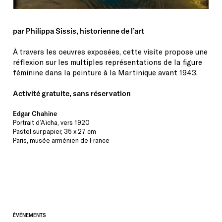
par Philippa Sissis, historienne de l’art
À travers les oeuvres exposées, cette visite propose une
réflexion sur les multiples représentations de la figure
féminine dans la peinture à la Martinique avant 1943.
Activité gratuite, sans réservation
Edgar Chahine
Portrait d’Aïcha, vers 1920
Pastel sur papier, 35 x 27 cm
Paris, musée arménien de France
ÉVÉNEMENTS