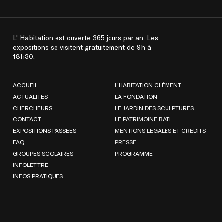
L' Habitation est ouverte 365 jours par an. Les
expositions se visitent gratuitement de 9h à
18h30.
ACCUEIL
L’HABITATION CLÉMENT
ACTUALITÉS
LA FONDATION
CHERCHEURS
LE JARDIN DES SCULPTURES
CONTACT
LE PATRIMOINE BATI
EXPOSITIONS PASSÉES
MENTIONS LÉGALES ET CRÉDITS
FAQ
PRESSE
GROUPES SCOLAIRES
PROGRAMME
INFOLETTRE
INFOS PRATIQUES