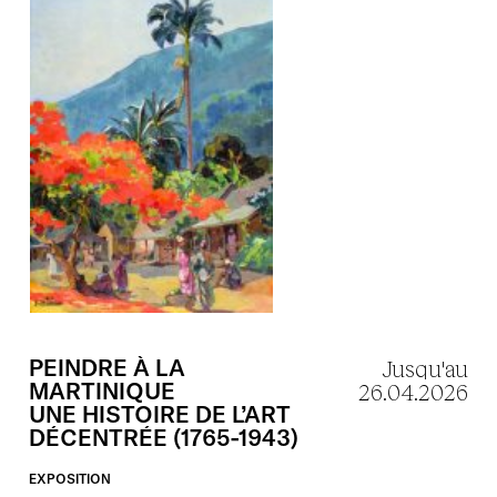
PEINDRE
À
LA
Jusqu'au
MARTINIQUE
26.04.2026
UNE
HISTOIRE
DE
L’ART
DÉCENTRÉE
(1765-1943)
EXPOSITION