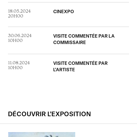
18.05.2024
CINEXPO
20H00
30.06.2024
VISITE COMMENTÉE PAR LA
10H00
COMMISSAIRE
11.08.2024
VISITE COMMENTÉE PAR
10H00
L’ARTISTE
DÉCOUVRIR L’EXPOSITION