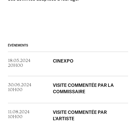
ÉVÉNEMENTS
18.05.2024
CINEXPO
20H00
30.06.2024
VISITE COMMENTÉE PAR LA
10H00
COMMISSAIRE
11.08.2024
VISITE COMMENTÉE PAR
10H00
L’ARTISTE