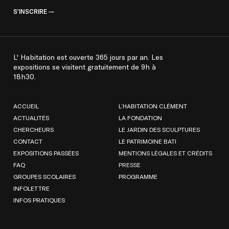
S'INSCRIRE
L' Habitation est ouverte 365 jours par an. Les
expositions se visitent gratuitement de 9h à
18h30.
ACCUEIL
L’HABITATION CLÉMENT
ACTUALITÉS
LA FONDATION
CHERCHEURS
LE JARDIN DES SCULPTURES
CONTACT
LE PATRIMOINE BATI
EXPOSITIONS PASSÉES
MENTIONS LÉGALES ET CRÉDITS
FAQ
PRESSE
GROUPES SCOLAIRES
PROGRAMME
INFOLETTRE
INFOS PRATIQUES