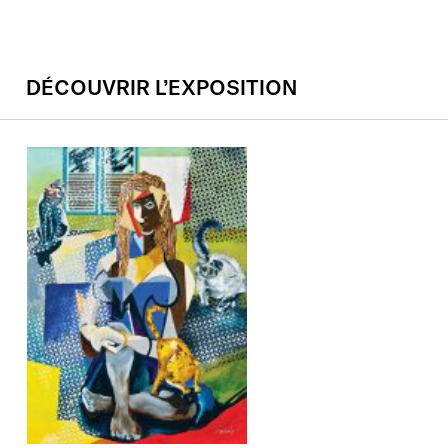
DÉCOUVRIR L’EXPOSITION