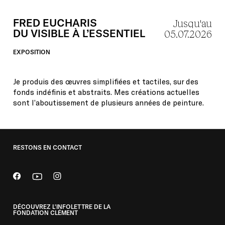
FRED
EUCHARIS
Jusqu'au
DU
VISIBLE
À
L’ESSENTIEL
05.07.2026
EXPOSITION
Je produis des œuvres simplifiées et tactiles, sur des
fonds indéfinis et abstraits. Mes créations actuelles
sont l’aboutissement de plusieurs années de peinture.
RESTONS EN CONTACT
DÉCOUVREZ L'INFOLETTRE DE LA
FONDATION CLÉMENT