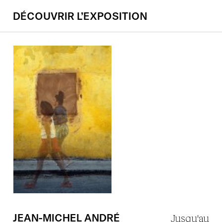
DÉCOUVRIR L’EXPOSITION
JEAN-MICHEL
ANDRÉ
Jusqu'au