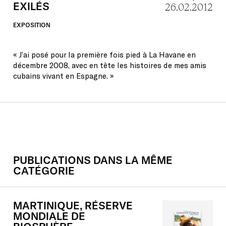
EXILÉS
26.02.2012
EXPOSITION
« J’ai posé pour la première fois pied à La Havane en
décembre 2008, avec en tête les histoires de mes amis
cubains vivant en Espagne. »
PUBLICATIONS DANS LA MÊME
CATÉGORIE
MARTINIQUE,
RÉSERVE
MONDIALE
DE