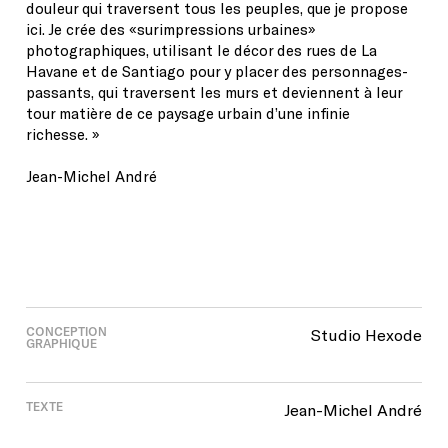
douleur qui traversent tous les peuples, que je propose
ici. Je crée des «surimpressions urbaines»
photographiques, utilisant le décor des rues de La
Havane et de Santiago pour y placer des personnages-
passants, qui traversent les murs et deviennent à leur
tour matière de ce paysage urbain d’une infinie
richesse. »
Jean-Michel André
CONCEPTION
Studio Hexode
GRAPHIQUE
TEXTE
Jean-Michel André