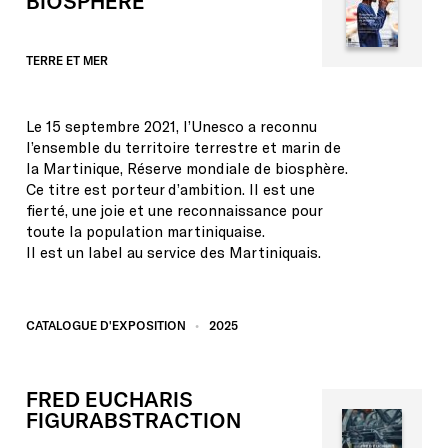
BIOSPHÈRE
TERRE
ET
MER
Le 15 septembre 2021, l’Unesco a reconnu
l’ensemble du territoire terrestre et marin de
la Martinique, Réserve mondiale de biosphère.
Ce titre est porteur d’ambition. Il est une
fierté, une joie et une reconnaissance pour
toute la population martiniquaise.
Il est un label au service des Martiniquais.
CATALOGUE D'EXPOSITION
2025
FRED
EUCHARIS
FIGURABSTRACTION