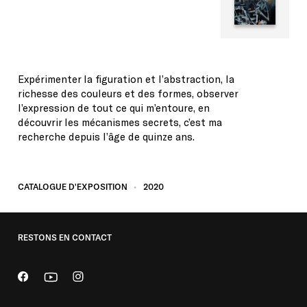
Expérimenter la figuration et l’abstraction, la
richesse des couleurs et des formes, observer
l’expression de tout ce qui m’entoure, en
découvrir les mécanismes secrets, c’est ma
recherche depuis l’âge de quinze ans.
CATALOGUE D'EXPOSITION
2020
RESTONS EN CONTACT