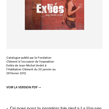
Catalogue publié par la Fondation
Clément à l’occasion de l’exposition
Exilés de Jean-Michel André à
l’Habitation Clément du 20 janvier au
26 février 2012.
VOIR LA VERSION PDF
« J’ai posé pour la première fois pied à La Havane