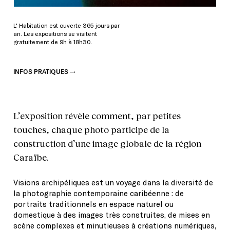
L' Habitation est ouverte 365 jours par
an. Les expositions se visitent
gratuitement de 9h à 18h30.
INFOS PRATIQUES
L’exposition révèle comment, par petites
touches, chaque photo participe de la
construction d’une image globale de la région
Caraïbe.
Visions archipéliques est un voyage dans la diversité de
la photographie contemporaine caribéenne : de
portraits traditionnels en espace naturel ou
domestique à des images très construites, de mises en
scène complexes et minutieuses à créations numériques,