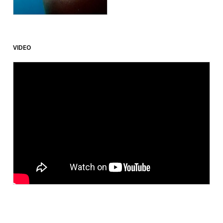
VIDEO