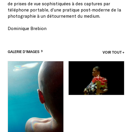
de prises de vue sophistiquées à des captures par
téléphone portable, d’une pratique post-moderne de la
photographie à un détournement du medium.
Dominique Brebion
9
GALERIE D’IMAGES
VOIR TOUT