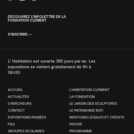
DÉCOUVREZ L'INFOLETTRE DE LA
FONDATION CLÉMENT
S'INSCRIRE
L' Habitation est ouverte 365 jours par an. Les
expositions se visitent gratuitement de 9h à
18h30.
ACCUEIL
L’HABITATION CLÉMENT
ACTUALITÉS
LA FONDATION
CHERCHEURS
LE JARDIN DES SCULPTURES
CONTACT
LE PATRIMOINE BATI
EXPOSITIONS PASSÉES
MENTIONS LÉGALES ET CRÉDITS
FAQ
PRESSE
GROUPES SCOLAIRES
PROGRAMME