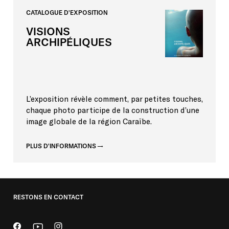
CATALOGUE
D'EXPOSITION
VISIONS
ARCHIPÉLIQUES
L’exposition révèle comment, par petites touches,
chaque photo participe de la construction d’une
image globale de la région Caraïbe.
PLUS D'INFORMATIONS
RESTONS EN CONTACT