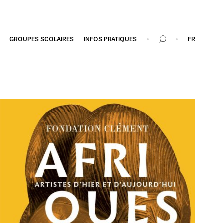
GROUPES SCOLAIRES
INFOS PRATIQUES
FR
Recherche