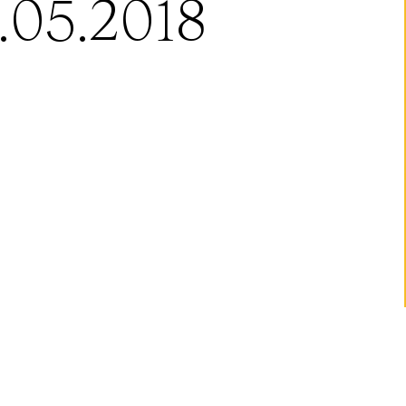
.05.2018