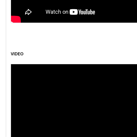
VIDEO