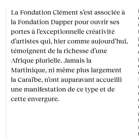
La Fondation Clément s’est associée à
la Fondation Dapper pour ouvrir ses
portes à l’exceptionnelle créativité
d’artistes qui, hier comme aujourd’hui,
témoignent de la richesse d’une
Afrique plurielle. Jamais la
Martinique, ni même plus largement
la Caraïbe, n’ont auparavant accueilli
une manifestation de ce type et de
cette envergure.