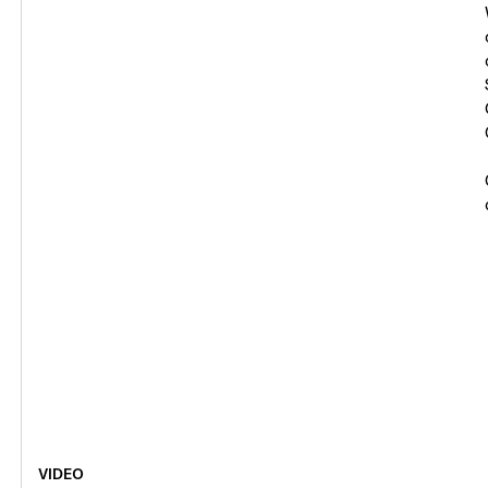
VIDEO